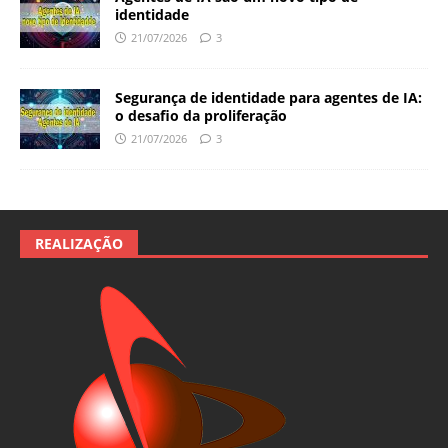
identidade
21/07/2026
3
Segurança de identidade para agentes de IA:
o desafio da proliferação
21/07/2026
3
REALIZAÇÃO