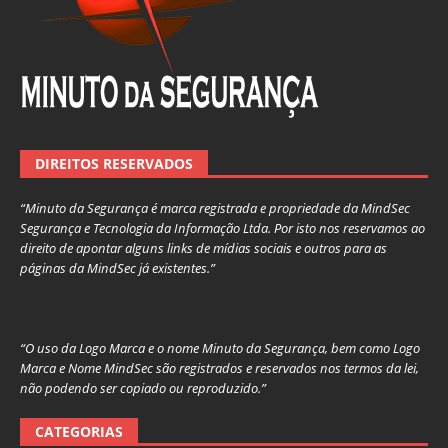
DIREITOS RESERVADOS
“Minuto da Segurança é marca registrada e propriedade da MindSec
Segurança e Tecnologia da Informação Ltda. Por isto nos reservamos ao
direito de apontar alguns links de mídias sociais e outros para as
páginas da MindSec já existentes.”
“O uso da Logo Marca e o nome Minuto da Segurança, bem como Logo
Marca e Nome MindSec são registrados e reservados nos termos da lei,
não podendo ser copiado ou reproduzido.”
CATEGORIAS