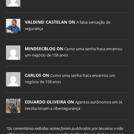
VALDINEI CASTELAN ON
A falsa sensação de
segurança
MINDSECBLOG ON
Como uma senha fraca encerrou
um negócio de 158 anos
CARLOS ON
Como uma senha fraca encerrou um
negócio de 158 anos
EDUARDO OLIVEIRA ON
Agentes autônomos em IA
revolucionam a cibersegurança
“Os comentários exibidos acima foram publicados por terceiros e não