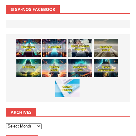
SIGA-NOS FACEBOOK
ARCHIVES