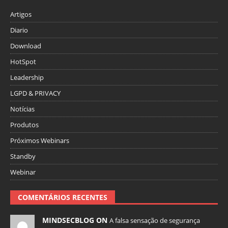
Artigos
Diario
Download
HotSpot
Leadership
LGPD & PRIVACY
Notícias
Produtos
Próximos Webinars
Standby
Webinar
COMENTÁRIOS RECENTES
MINDSECBLOG ON
A falsa sensação de segurança