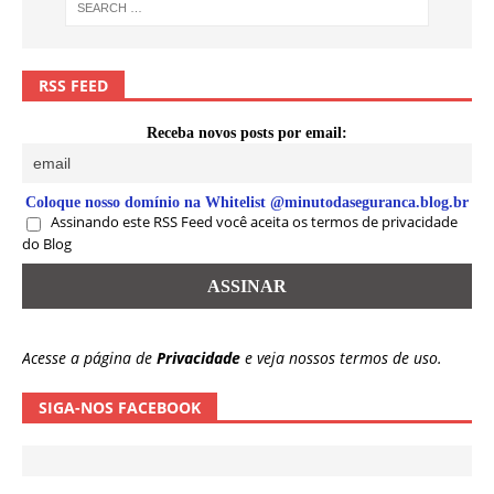
RSS FEED
Receba novos posts por email:
Coloque nosso domínio na Whitelist @minutodaseguranca.blog.br
Assinando este RSS Feed você aceita os termos de privacidade
do Blog
Acesse a página de
Privacidade
e veja nossos termos de uso.
SIGA-NOS FACEBOOK