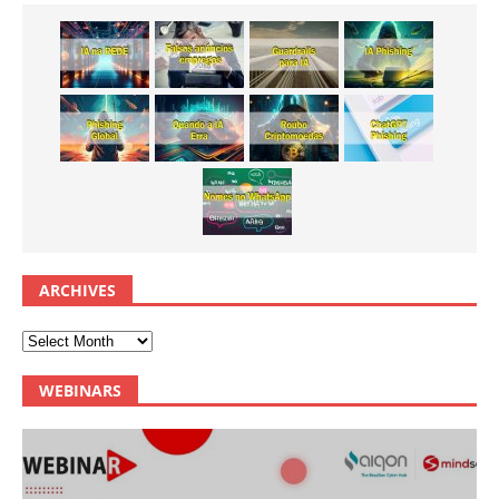
ARCHIVES
WEBINARS