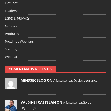
HotSpot
Leadership
LGPD & PRIVACY
Notícias
Produtos
Próximos Webinars
Standby
Webinar
COMENTÁRIOS RECENTES
MINDSECBLOG ON
A falsa sensação de segurança
VALDINEI CASTELAN ON
A falsa sensação de
segurança