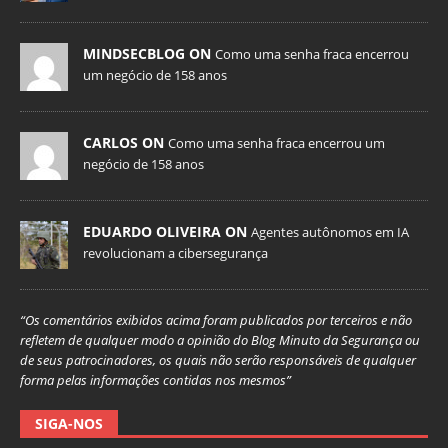
MINDSECBLOG ON
Como uma senha fraca encerrou
um negócio de 158 anos
CARLOS ON
Como uma senha fraca encerrou um
negócio de 158 anos
EDUARDO OLIVEIRA ON
Agentes autônomos em IA
revolucionam a cibersegurança
“Os comentários exibidos acima foram publicados por terceiros e não
refletem de qualquer modo a opinião do Blog Minuto da Segurança ou
de seus patrocinadores, os quais não serão responsáveis de qualquer
forma pelas informações contidas nos mesmos”
SIGA-NOS