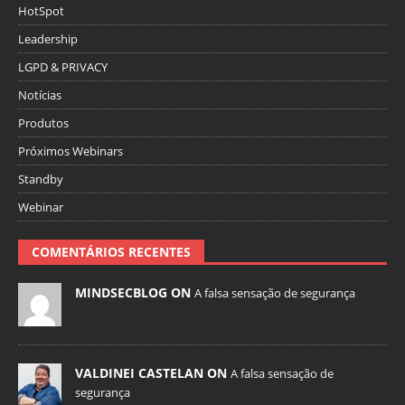
HotSpot
Leadership
LGPD & PRIVACY
Notícias
Produtos
Próximos Webinars
Standby
Webinar
COMENTÁRIOS RECENTES
MINDSECBLOG ON
A falsa sensação de segurança
VALDINEI CASTELAN ON
A falsa sensação de
segurança