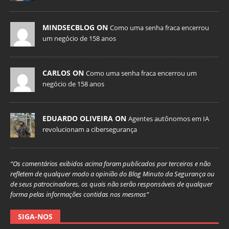
MINDSECBLOG ON
Como uma senha fraca encerrou
um negócio de 158 anos
CARLOS ON
Como uma senha fraca encerrou um
negócio de 158 anos
EDUARDO OLIVEIRA ON
Agentes autônomos em IA
revolucionam a cibersegurança
“Os comentários exibidos acima foram publicados por terceiros e não
refletem de qualquer modo a opinião do Blog Minuto da Segurança ou
de seus patrocinadores, os quais não serão responsáveis de qualquer
forma pelas informações contidas nos mesmos”
SIGA-NOS