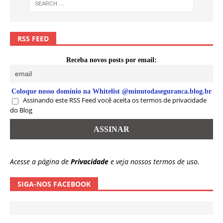
RSS FEED
Receba novos posts por email:
Coloque nosso domínio na Whitelist @minutodaseguranca.blog.br
Assinando este RSS Feed você aceita os termos de privacidade
do Blog
Acesse a página de
Privacidade
e veja nossos termos de uso.
SIGA-NOS FACEBOOK