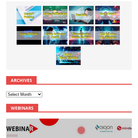
ARCHIVES
WEBINARS