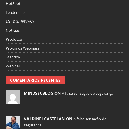
HotSpot
Leadership
LGPD & PRIVACY
Notícias
Produtos
Próximos Webinars
Standby
Webinar
COMENTÁRIOS RECENTES
MINDSECBLOG ON
A falsa sensação de segurança
VALDINEI CASTELAN ON
A falsa sensação de
segurança