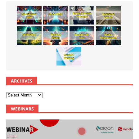
ARCHIVES
WEBINARS