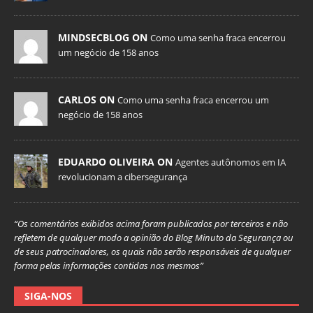
MINDSECBLOG ON
Como uma senha fraca encerrou
um negócio de 158 anos
CARLOS ON
Como uma senha fraca encerrou um
negócio de 158 anos
EDUARDO OLIVEIRA ON
Agentes autônomos em IA
revolucionam a cibersegurança
“Os comentários exibidos acima foram publicados por terceiros e não
refletem de qualquer modo a opinião do Blog Minuto da Segurança ou
de seus patrocinadores, os quais não serão responsáveis de qualquer
forma pelas informações contidas nos mesmos”
SIGA-NOS