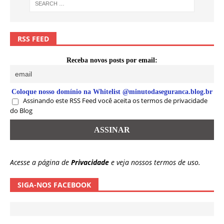
RSS FEED
Receba novos posts por email:
Coloque nosso domínio na Whitelist @minutodaseguranca.blog.br
Assinando este RSS Feed você aceita os termos de privacidade
do Blog
Acesse a página de
Privacidade
e veja nossos termos de uso.
SIGA-NOS FACEBOOK