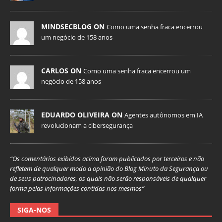
MINDSECBLOG ON
Como uma senha fraca encerrou
um negócio de 158 anos
CARLOS ON
Como uma senha fraca encerrou um
negócio de 158 anos
EDUARDO OLIVEIRA ON
Agentes autônomos em IA
revolucionam a cibersegurança
“Os comentários exibidos acima foram publicados por terceiros e não
refletem de qualquer modo a opinião do Blog Minuto da Segurança ou
de seus patrocinadores, os quais não serão responsáveis de qualquer
forma pelas informações contidas nos mesmos”
SIGA-NOS