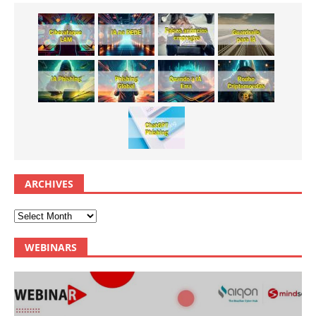
ARCHIVES
WEBINARS