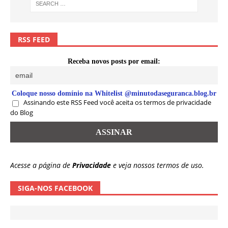
RSS FEED
Receba novos posts por email:
Coloque nosso domínio na Whitelist @minutodaseguranca.blog.br
Assinando este RSS Feed você aceita os termos de privacidade
do Blog
Acesse a página de
Privacidade
e veja nossos termos de uso.
SIGA-NOS FACEBOOK