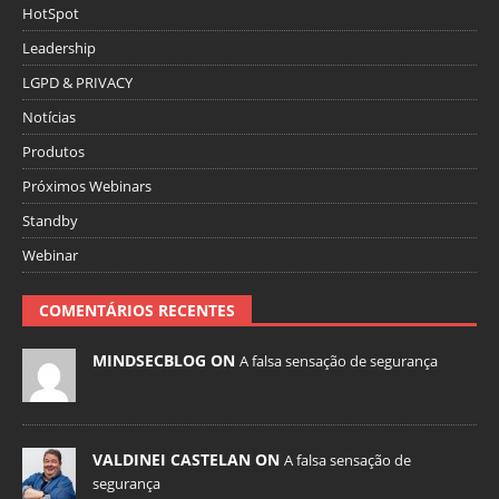
HotSpot
Leadership
LGPD & PRIVACY
Notícias
Produtos
Próximos Webinars
Standby
Webinar
COMENTÁRIOS RECENTES
MINDSECBLOG ON
A falsa sensação de segurança
VALDINEI CASTELAN ON
A falsa sensação de
segurança