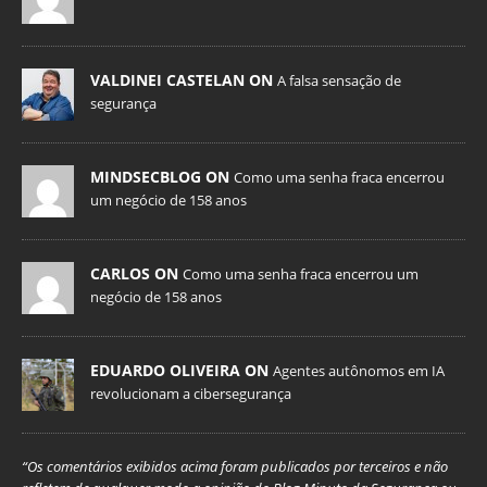
VALDINEI CASTELAN ON
A falsa sensação de
segurança
MINDSECBLOG ON
Como uma senha fraca encerrou
um negócio de 158 anos
CARLOS ON
Como uma senha fraca encerrou um
negócio de 158 anos
EDUARDO OLIVEIRA ON
Agentes autônomos em IA
revolucionam a cibersegurança
“Os comentários exibidos acima foram publicados por terceiros e não