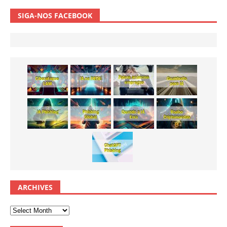
SIGA-NOS FACEBOOK
ARCHIVES