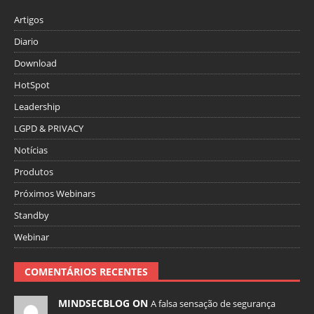
Artigos
Diario
Download
HotSpot
Leadership
LGPD & PRIVACY
Notícias
Produtos
Próximos Webinars
Standby
Webinar
COMENTÁRIOS RECENTES
MINDSECBLOG ON
A falsa sensação de segurança