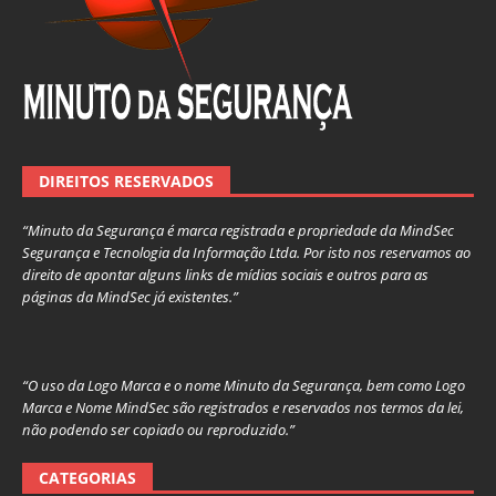
DIREITOS RESERVADOS
“Minuto da Segurança é marca registrada e propriedade da MindSec
Segurança e Tecnologia da Informação Ltda. Por isto nos reservamos ao
direito de apontar alguns links de mídias sociais e outros para as
páginas da MindSec já existentes.”
“O uso da Logo Marca e o nome Minuto da Segurança, bem como Logo
Marca e Nome MindSec são registrados e reservados nos termos da lei,
não podendo ser copiado ou reproduzido.”
CATEGORIAS