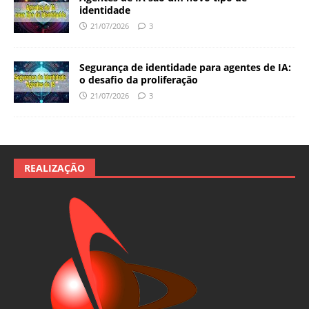
identidade
21/07/2026
3
Segurança de identidade para agentes de IA:
o desafio da proliferação
21/07/2026
3
REALIZAÇÃO