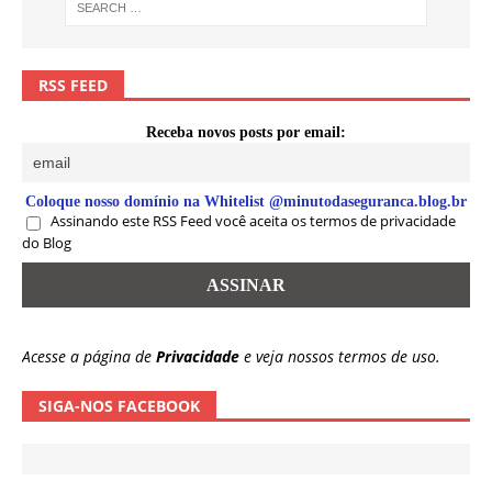
RSS FEED
Receba novos posts por email:
Coloque nosso domínio na Whitelist @minutodaseguranca.blog.br
Assinando este RSS Feed você aceita os termos de privacidade
do Blog
Acesse a página de
Privacidade
e veja nossos termos de uso.
SIGA-NOS FACEBOOK