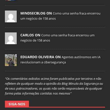
MINDSECBLOG ON
Como uma senha fraca encerrou
um negócio de 158 anos
CARLOS ON
Como uma senha fraca encerrou um
negócio de 158 anos
EDUARDO OLIVEIRA ON
Agentes autônomos em IA
revolucionam a cibersegurança
“Os comentários exibidos acima foram publicados por terceiros e não
refletem de qualquer modo a opinião do Blog Minuto da Segurança ou
de seus patrocinadores, os quais não serão responsáveis de qualquer
forma pelas informações contidas nos mesmos”
SIGA-NOS