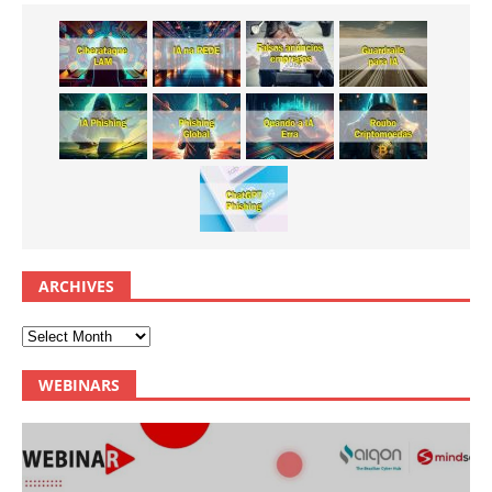
ARCHIVES
WEBINARS