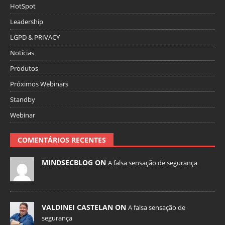
HotSpot
Leadership
LGPD & PRIVACY
Notícias
Produtos
Próximos Webinars
Standby
Webinar
COMENTÁRIOS RECENTES
MINDSECBLOG ON
A falsa sensação de segurança
VALDINEI CASTELAN ON
A falsa sensação de
segurança