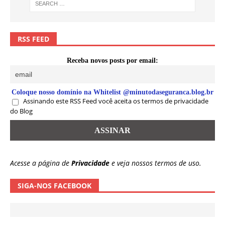
RSS FEED
Receba novos posts por email:
Coloque nosso domínio na Whitelist @minutodaseguranca.blog.br
Assinando este RSS Feed você aceita os termos de privacidade
do Blog
Acesse a página de
Privacidade
e veja nossos termos de uso.
SIGA-NOS FACEBOOK