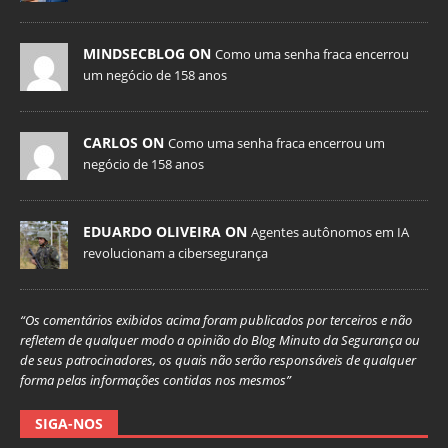
MINDSECBLOG ON
Como uma senha fraca encerrou
um negócio de 158 anos
CARLOS ON
Como uma senha fraca encerrou um
negócio de 158 anos
EDUARDO OLIVEIRA ON
Agentes autônomos em IA
revolucionam a cibersegurança
“Os comentários exibidos acima foram publicados por terceiros e não
refletem de qualquer modo a opinião do Blog Minuto da Segurança ou
de seus patrocinadores, os quais não serão responsáveis de qualquer
forma pelas informações contidas nos mesmos”
SIGA-NOS