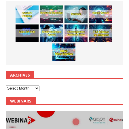
ARCHIVES
WEBINARS