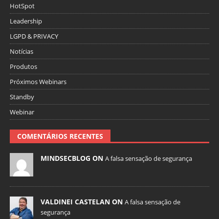
HotSpot
Leadership
LGPD & PRIVACY
Notícias
Produtos
Próximos Webinars
Standby
Webinar
COMENTÁRIOS RECENTES
MINDSECBLOG ON
A falsa sensação de segurança
VALDINEI CASTELAN ON
A falsa sensação de
segurança