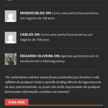
MINDSECBLOG ON
Como uma senha fraca encerrou
um negócio de 158 anos
CARLOS ON
Como uma senha fraca encerrou um
negócio de 158 anos
EDUARDO OLIVEIRA ON
Agentes autônomos em IA
revolucionam a cibersegurança
“Os comentários exibidos acima foram publicados por terceiros e não
refletem de qualquer modo a opinião do Blog Minuto da Segurança ou
de seus patrocinadores, os quais não serão responsáveis de qualquer
forma pelas informações contidas nos mesmos”
SIGA-NOS