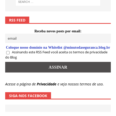
RSS FEED
Receba novos posts por email:
Coloque nosso domínio na Whitelist @minutodaseguranca.blog.br
Assinando este RSS Feed você aceita os termos de privacidade
do Blog
Acesse a página de
Privacidade
e veja nossos termos de uso.
SIGA-NOS FACEBOOK