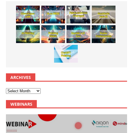
ARCHIVES
WEBINARS