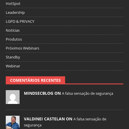
HotSpot
Leadership
LGPD & PRIVACY
Notícias
Produtos
Próximos Webinars
Standby
Webinar
COMENTÁRIOS RECENTES
MINDSECBLOG ON
A falsa sensação de segurança
VALDINEI CASTELAN ON
A falsa sensação de
segurança