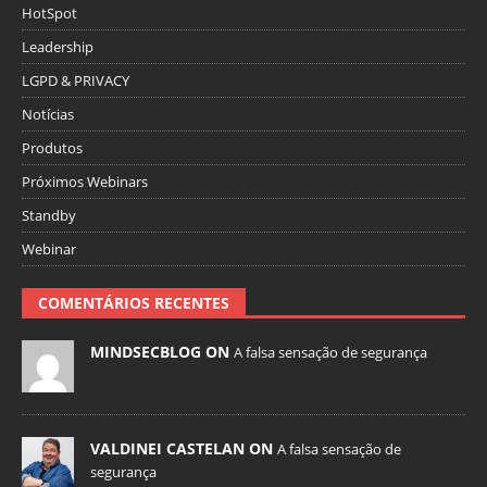
HotSpot
Leadership
LGPD & PRIVACY
Notícias
Produtos
Próximos Webinars
Standby
Webinar
COMENTÁRIOS RECENTES
MINDSECBLOG ON
A falsa sensação de segurança
VALDINEI CASTELAN ON
A falsa sensação de
segurança