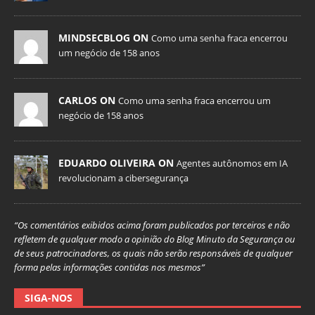
MINDSECBLOG ON
Como uma senha fraca encerrou
um negócio de 158 anos
CARLOS ON
Como uma senha fraca encerrou um
negócio de 158 anos
EDUARDO OLIVEIRA ON
Agentes autônomos em IA
revolucionam a cibersegurança
“Os comentários exibidos acima foram publicados por terceiros e não
refletem de qualquer modo a opinião do Blog Minuto da Segurança ou
de seus patrocinadores, os quais não serão responsáveis de qualquer
forma pelas informações contidas nos mesmos”
SIGA-NOS