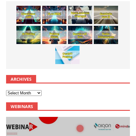
ARCHIVES
WEBINARS