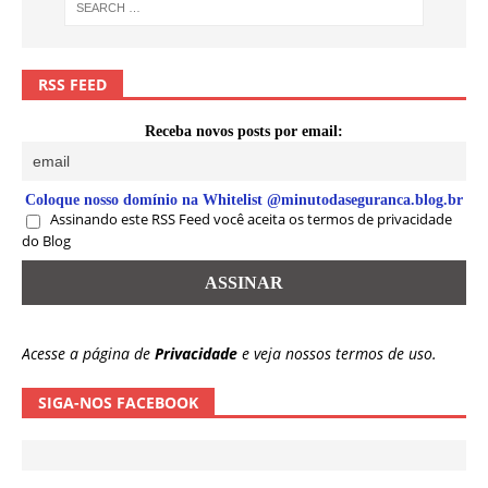
RSS FEED
Receba novos posts por email:
Coloque nosso domínio na Whitelist @minutodaseguranca.blog.br
Assinando este RSS Feed você aceita os termos de privacidade
do Blog
Acesse a página de
Privacidade
e veja nossos termos de uso.
SIGA-NOS FACEBOOK