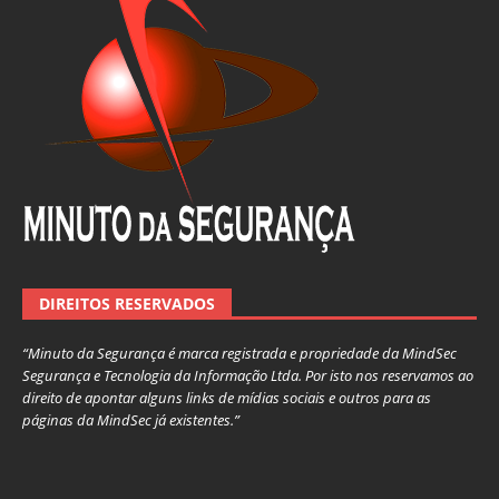
DIREITOS RESERVADOS
“Minuto da Segurança é marca registrada e propriedade da MindSec
Segurança e Tecnologia da Informação Ltda. Por isto nos reservamos ao
direito de apontar alguns links de mídias sociais e outros para as
páginas da MindSec já existentes.”