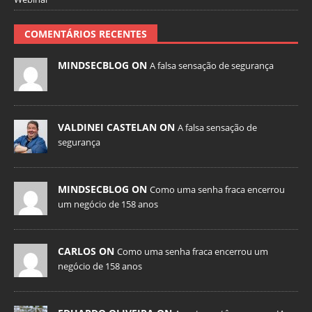
COMENTÁRIOS RECENTES
MINDSECBLOG ON
A falsa sensação de segurança
VALDINEI CASTELAN ON
A falsa sensação de
segurança
MINDSECBLOG ON
Como uma senha fraca encerrou
um negócio de 158 anos
CARLOS ON
Como uma senha fraca encerrou um
negócio de 158 anos