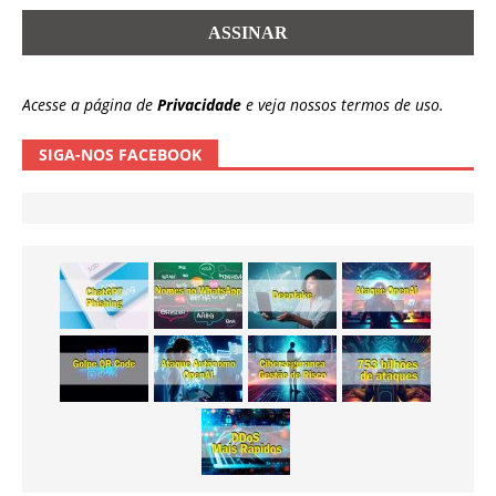
Acesse a página de
Privacidade
e veja nossos termos de uso.
SIGA-NOS FACEBOOK