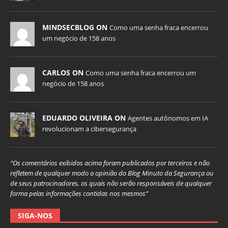
MINDSECBLOG ON
Como uma senha fraca encerrou
um negócio de 158 anos
CARLOS ON
Como uma senha fraca encerrou um
negócio de 158 anos
EDUARDO OLIVEIRA ON
Agentes autônomos em IA
revolucionam a cibersegurança
“Os comentários exibidos acima foram publicados por terceiros e não
refletem de qualquer modo a opinião do Blog Minuto da Segurança ou
de seus patrocinadores, os quais não serão responsáveis de qualquer
forma pelas informações contidas nos mesmos”
SIGA-NOS