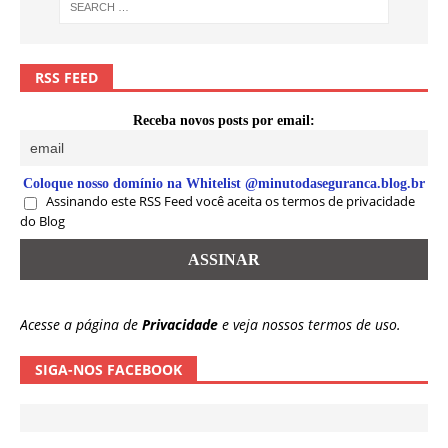
RSS FEED
Receba novos posts por email:
Coloque nosso domínio na Whitelist @minutodaseguranca.blog.br
Assinando este RSS Feed você aceita os termos de privacidade
do Blog
Acesse a página de
Privacidade
e veja nossos termos de uso.
SIGA-NOS FACEBOOK