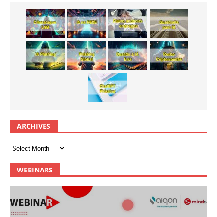
ARCHIVES
WEBINARS