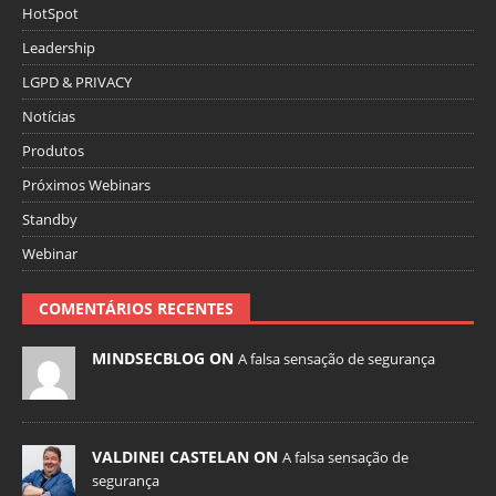
HotSpot
Leadership
LGPD & PRIVACY
Notícias
Produtos
Próximos Webinars
Standby
Webinar
COMENTÁRIOS RECENTES
MINDSECBLOG ON
A falsa sensação de segurança
VALDINEI CASTELAN ON
A falsa sensação de
segurança