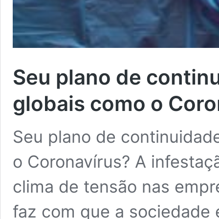
Seu plano de contin
globais como o Coro
Seu plano de continuidad
o Coronavírus? A infestaç
clima de tensão nas emp
faz com que a sociedade